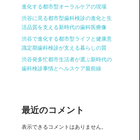
進化する都市型オーラルケアの現場
渋谷に見る都市型歯科検診の進化と生
活品質を支える新時代の歯科医療像
渋谷で進化する都市型ライフと健康意
識定期歯科検診が支える暮らしの質
渋谷発多忙都市生活者が選ぶ新時代の
歯科検診事情とヘルスケア最前線
最近のコメント
表示できるコメントはありません。