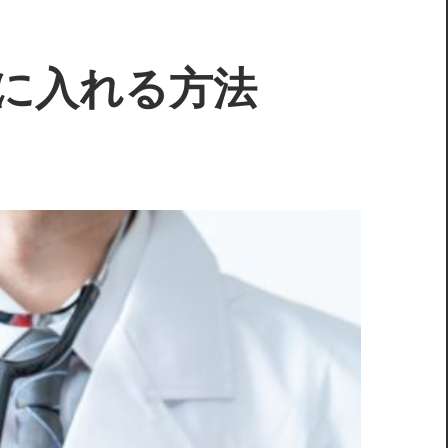
に入れる方法