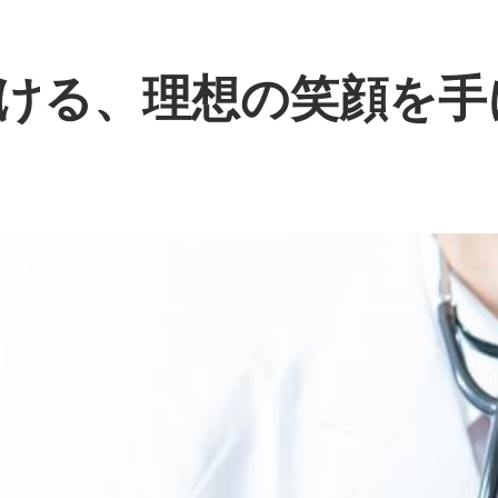
ける、理想の笑顔を手