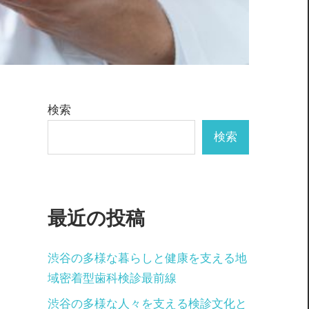
検索
検索
最近の投稿
渋谷の多様な暮らしと健康を支える地
域密着型歯科検診最前線
渋谷の多様な人々を支える検診文化と