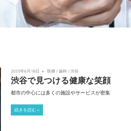
2025年6月18日
医療
/
歯科
/
渋谷
渋谷で見つける健康な笑顔
都市の中心には多くの施設やサービスが密集
続きを読む