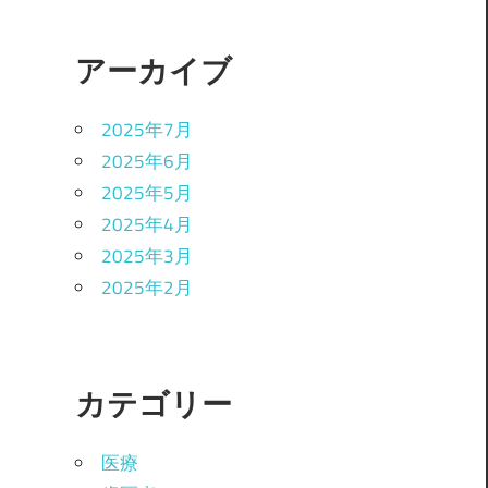
アーカイブ
2025年7月
2025年6月
2025年5月
2025年4月
2025年3月
2025年2月
カテゴリー
医療