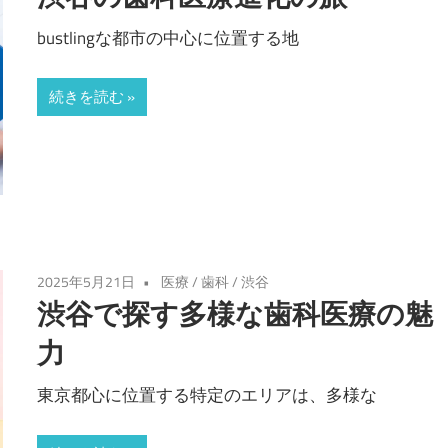
bustlingな都市の中心に位置する地
続きを読む
2025年5月21日
医療
/
歯科
/
渋谷
渋谷で探す多様な歯科医療の魅
力
東京都心に位置する特定のエリアは、多様な