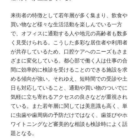
来街者の特徴として若年層が多く集まり、飲食や
買い物など様々な生活活動を楽しんでいる一方
で、オフィスに通勤する人や地元の高齢者も数多
く見受けられる。こうした多彩な居住者や利用者
が共存しているため、口腔ケアへのニーズもさま
ざまに変化している。都心部で働く人は仕事の合
間に効率的に検診を受けることのできる施設を求
める傾向が強い。それゆえ、短時間での受診や土
日も対応していること、通勤や買い物のついでに
気軽に立ち寄れるアクセスの良さなどが重視され
ている。また若年層に関しては美意識も高く、単
に虫歯や歯周病の予防だけではなく、歯並びやホ
ワイトニングなど審美的な相談も検診時によく話
題となる。