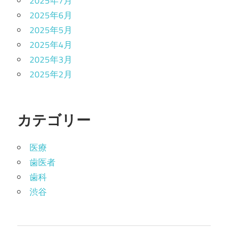
2025年7月
2025年6月
2025年5月
2025年4月
2025年3月
2025年2月
カテゴリー
医療
歯医者
歯科
渋谷