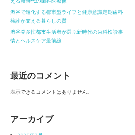
える新時代の歯科医療像
渋谷で進化する都市型ライフと健康意識定期歯科
検診が支える暮らしの質
渋谷発多忙都市生活者が選ぶ新時代の歯科検診事
情とヘルスケア最前線
最近のコメント
表示できるコメントはありません。
アーカイブ