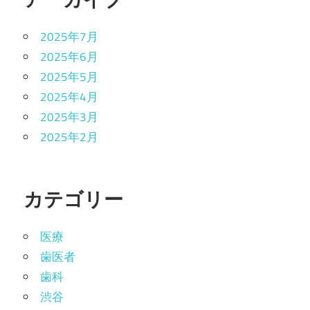
2025年7月
2025年6月
2025年5月
2025年4月
2025年3月
2025年2月
カテゴリー
医療
歯医者
歯科
渋谷