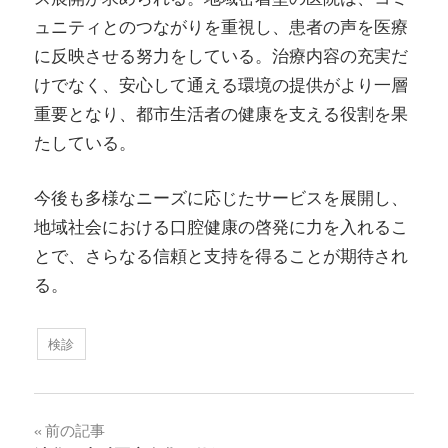
ュニティとのつながりを重視し、患者の声を医療
に反映させる努力をしている。治療内容の充実だ
けでなく、安心して通える環境の提供がより一層
重要となり、都市生活者の健康を支える役割を果
たしている。
今後も多様なニーズに応じたサービスを展開し、
地域社会における口腔健康の啓発に力を入れるこ
とで、さらなる信頼と支持を得ることが期待され
る。
検診
投
前の記事