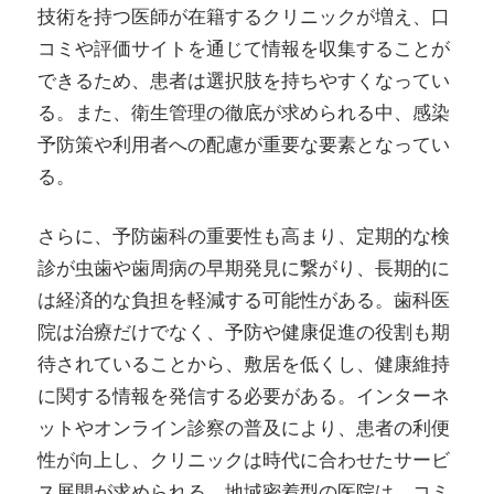
技術を持つ医師が在籍するクリニックが増え、口
コミや評価サイトを通じて情報を収集することが
できるため、患者は選択肢を持ちやすくなってい
る。また、衛生管理の徹底が求められる中、感染
予防策や利用者への配慮が重要な要素となってい
る。
さらに、予防歯科の重要性も高まり、定期的な検
診が虫歯や歯周病の早期発見に繋がり、長期的に
は経済的な負担を軽減する可能性がある。歯科医
院は治療だけでなく、予防や健康促進の役割も期
待されていることから、敷居を低くし、健康維持
に関する情報を発信する必要がある。インターネ
ットやオンライン診察の普及により、患者の利便
性が向上し、クリニックは時代に合わせたサービ
ス展開が求められる。地域密着型の医院は、コミ