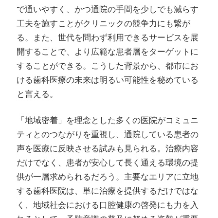
で通いやすく、かつ通院の手間を少しでも減らす
工夫を施すことがクリニックの競争力にも繋が
る。また、世代を問わず利用できるサービスを展
開することで、より広範な患者層をターゲットに
することができる。こうした背景から、都市にお
ける歯科医療の未来は明るい可能性を秘めている
と言える。
「地域密着」を理念とした多くの医院がコミュニ
ティとのつながりを重視し、通院している患者の
声を医療に反映させる試みも見られる。治療内容
だけでなく、患者が安心して長く通える環境の提
供が一層求められるだろう。主要なエリアに立地
する歯科医院は、単に治療を提供するだけではな
く、地域社会における口腔健康の啓発にも力を入