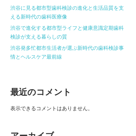
渋谷に見る都市型歯科検診の進化と生活品質を支
える新時代の歯科医療像
渋谷で進化する都市型ライフと健康意識定期歯科
検診が支える暮らしの質
渋谷発多忙都市生活者が選ぶ新時代の歯科検診事
情とヘルスケア最前線
最近のコメント
表示できるコメントはありません。
アーカイブ